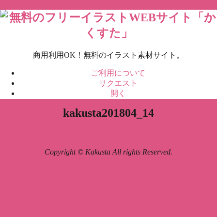
商用利用OK！無料のイラスト素材サイト。
ご利用について
リクエスト
開く
kakusta201804_14
Copyright © Kakusta All rights Reserved.