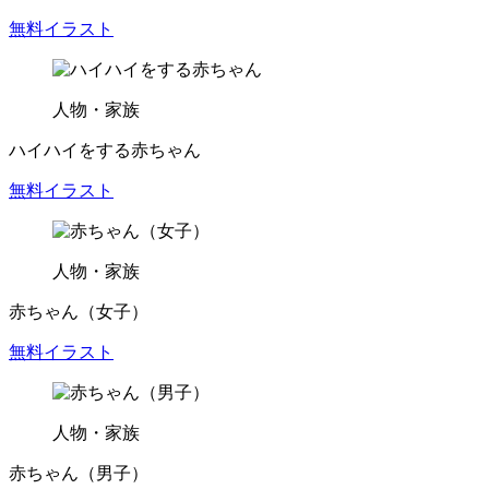
無料イラスト
人物・
家族
ハイハイをする赤ちゃん
無料イラスト
人物・
家族
赤ちゃん（女子）
無料イラスト
人物・
家族
赤ちゃん（男子）