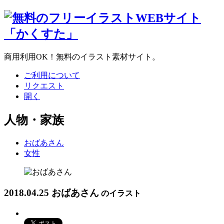
商用利用OK！無料のイラスト素材サイト。
ご利用について
リクエスト
開く
人物・家族
おばあさん
女性
2018.04.25
おばあさん
のイラスト