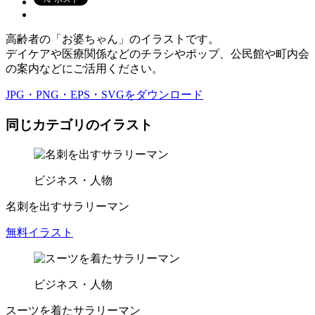
高齢者の「お婆ちゃん」のイラストです。
デイケアや医療関係などのチラシやポップ、公民館や町内会
の案内などにご活用ください。
JPG・PNG・EPS・SVG
をダウンロード
同じカテゴリのイラスト
ビジネス・
人物
名刺を出すサラリーマン
無料イラスト
ビジネス・
人物
スーツを着たサラリーマン