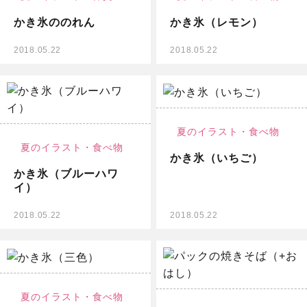
かき氷ののれん
かき氷（レモン）
2018.05.22
2018.05.22
無料イラスト
夏のイラスト・
食べ物
夏のイラスト・
食べ物
かき氷（いちご）
かき氷（ブルーハワ
イ）
2018.05.22
2018.05.22
無料イラスト
夏のイラスト・
食べ物