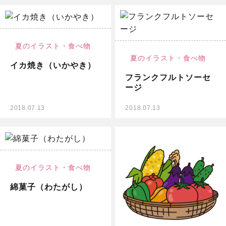
無料イラスト
夏のイラスト・
食べ物
夏のイラスト・
食べ物
イカ焼き（いかやき）
フランクフルトソーセ
ージ
2018.07.13
2018.07.13
無料イラスト
夏のイラスト・
食べ物
綿菓子（わたがし）