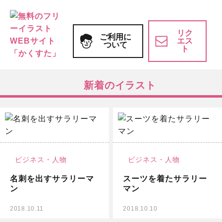
リク
ご利用に
エス
ついて
ト
新着のイラスト
無料イラスト
ビジネス・
人物
ビジネス・
人物
名刺を出すサラリーマ
スーツを着たサラリー
ン
マン
2018.10.11
2018.10.10