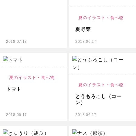
夏のイラスト・
食べ物
夏野菜
2018.07.13
2018.06.17
無料イラスト
夏のイラスト・
食べ物
夏のイラスト・
食べ物
トマト
とうもろこし（コー
ン）
2018.06.17
2018.06.17
無料イラスト