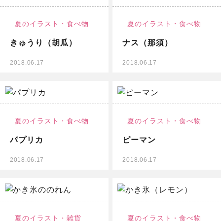
夏のイラスト・
食べ物
夏のイラスト・
食べ物
きゅうり（胡瓜）
ナス（那須）
2018.06.17
2018.06.17
無料イラスト
夏のイラスト・
食べ物
夏のイラスト・
食べ物
パプリカ
ピーマン
2018.06.17
2018.06.17
無料イラスト
夏のイラスト・
雑貨
夏のイラスト・
食べ物